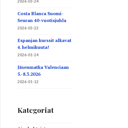
2026-03-24
Costa Blanca Suomi-
Seuran 40-vuotisjuhla
2026-03-22
Espanjan kurssit alkavat
4. helmikuuta!
2026-01-24
Jäsenmatka Valenciaan
5.-8.3.2026
2026-01-12
Kategoriat