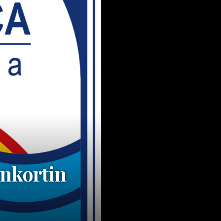
nkortin