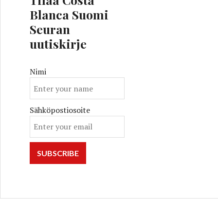
Blanca Suomi
Seuran
uutiskirje
Nimi
Sähköpostiosoite