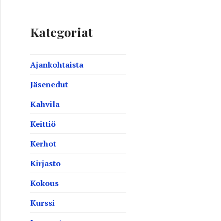
Kategoriat
Ajankohtaista
Jäsenedut
Kahvila
Keittiö
Kerhot
Kirjasto
Kokous
Kurssi