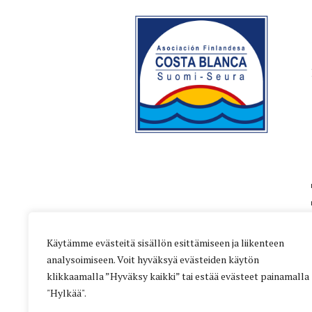
Käytämme evästeitä sisällön esittämiseen ja liikenteen
analysoimiseen. Voit hyväksyä evästeiden käytön
klikkaamalla ”Hyväksy kaikki” tai estää evästeet painamalla
"Hylkää".