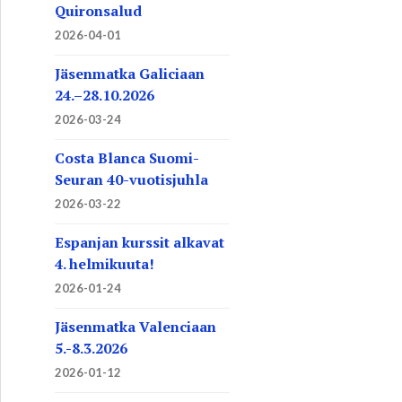
Quironsalud
2026-04-01
Jäsenmatka Galiciaan
24.–28.10.2026
2026-03-24
Costa Blanca Suomi-
Seuran 40-vuotisjuhla
2026-03-22
Espanjan kurssit alkavat
4. helmikuuta!
2026-01-24
Jäsenmatka Valenciaan
5.-8.3.2026
2026-01-12