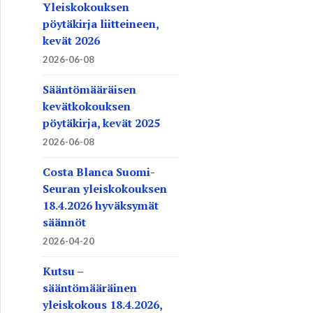
Yleiskokouksen
pöytäkirja liitteineen,
kevät 2026
2026-06-08
Sääntömääräisen
kevätkokouksen
pöytäkirja, kevät 2025
2026-06-08
Costa Blanca Suomi-
Seuran yleiskokouksen
18.4.2026 hyväksymät
säännöt
2026-04-20
Kutsu –
sääntömääräinen
yleiskokous 18.4.2026,