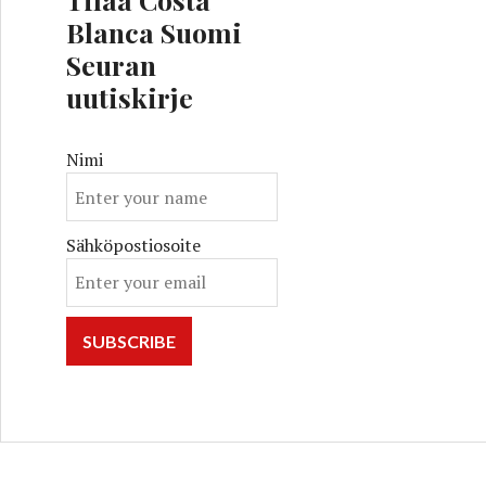
Blanca Suomi
Seuran
uutiskirje
Nimi
Sähköpostiosoite