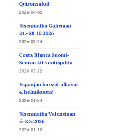
Quironsalud
2026-04-01
Jäsenmatka Galiciaan
24.–28.10.2026
2026-03-24
Costa Blanca Suomi-
Seuran 40-vuotisjuhla
2026-03-22
Espanjan kurssit alkavat
4. helmikuuta!
2026-01-24
Jäsenmatka Valenciaan
5.-8.3.2026
2026-01-12