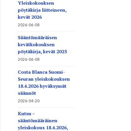
Yleiskokouksen
pöytäkirja liitteineen,
kevät 2026
2026-06-08
Sääntömääräisen
kevätkokouksen
pöytäkirja, kevät 2025
2026-06-08
Costa Blanca Suomi-
Seuran yleiskokouksen
18.4.2026 hyväksymät
säännöt
2026-04-20
Kutsu –
sääntömääräinen
yleiskokous 18.4.2026,