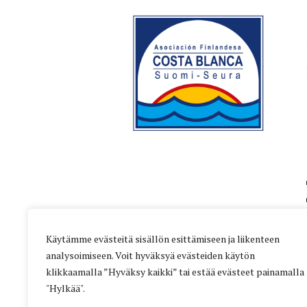
Käytämme evästeitä sisällön esittämiseen ja liikenteen
analysoimiseen. Voit hyväksyä evästeiden käytön
klikkaamalla ”Hyväksy kaikki” tai estää evästeet painamalla
"Hylkää".