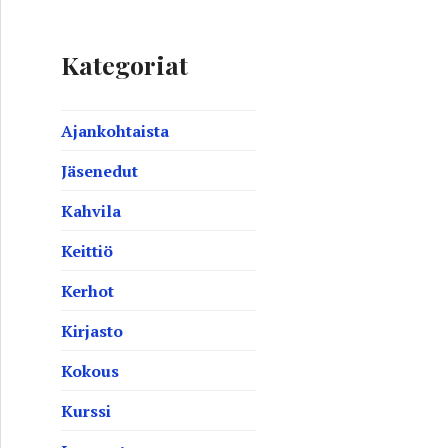
Kategoriat
Ajankohtaista
Jäsenedut
Kahvila
Keittiö
Kerhot
Kirjasto
Kokous
Kurssi