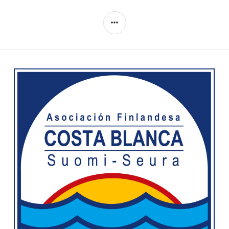
SIDEBAR