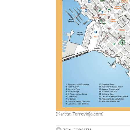
(Kartta: Torrevieja.com)