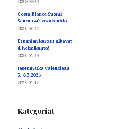
2026-03-24
Costa Blanca Suomi-
Seuran 40-vuotisjuhla
2026-03-22
Espanjan kurssit alkavat
4. helmikuuta!
2026-01-24
Jäsenmatka Valenciaan
5.-8.3.2026
2026-01-12
Kategoriat